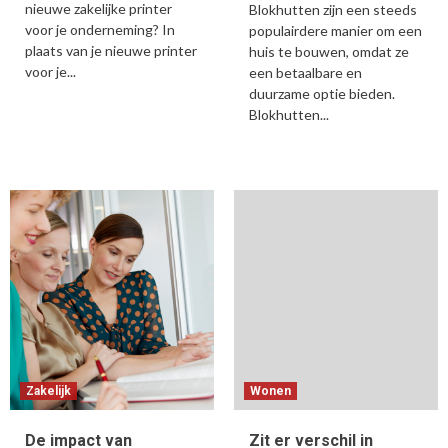
nieuwe zakelijke printer
Blokhutten zijn een steeds
voor je onderneming? In
populairdere manier om een
plaats van je nieuwe printer
huis te bouwen, omdat ze
voor je...
een betaalbare en
duurzame optie bieden.
Blokhutten...
Zakelijk
Wonen
De impact van
Zit er verschil in