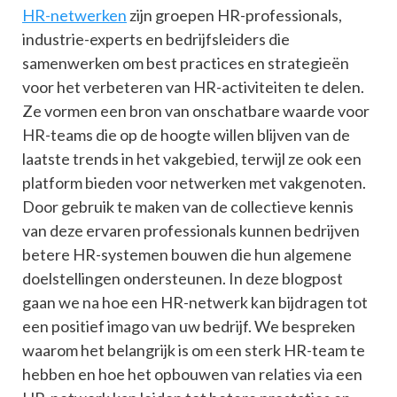
HR-netwerken
zijn groepen HR-professionals,
industrie-experts en bedrijfsleiders die
samenwerken om best practices en strategieën
voor het verbeteren van HR-activiteiten te delen.
Ze vormen een bron van onschatbare waarde voor
HR-teams die op de hoogte willen blijven van de
laatste trends in het vakgebied, terwijl ze ook een
platform bieden voor netwerken met vakgenoten.
Door gebruik te maken van de collectieve kennis
van deze ervaren professionals kunnen bedrijven
betere HR-systemen bouwen die hun algemene
doelstellingen ondersteunen. In deze blogpost
gaan we na hoe een HR-netwerk kan bijdragen tot
een positief imago van uw bedrijf. We bespreken
waarom het belangrijk is om een sterk HR-team te
hebben en hoe het opbouwen van relaties via een