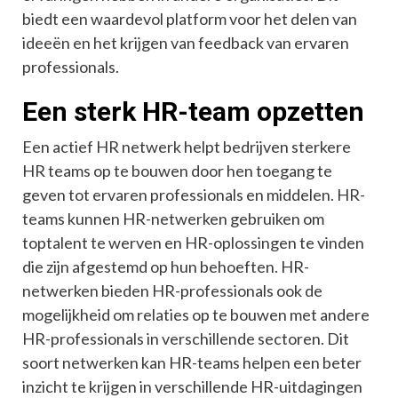
biedt een waardevol platform voor het delen van
ideeën en het krijgen van feedback van ervaren
professionals.
Een sterk HR-team opzetten
Een actief HR netwerk helpt bedrijven sterkere
HR teams op te bouwen door hen toegang te
geven tot ervaren professionals en middelen. HR-
teams kunnen HR-netwerken gebruiken om
toptalent te werven en HR-oplossingen te vinden
die zijn afgestemd op hun behoeften. HR-
netwerken bieden HR-professionals ook de
mogelijkheid om relaties op te bouwen met andere
HR-professionals in verschillende sectoren. Dit
soort netwerken kan HR-teams helpen een beter
inzicht te krijgen in verschillende HR-uitdagingen