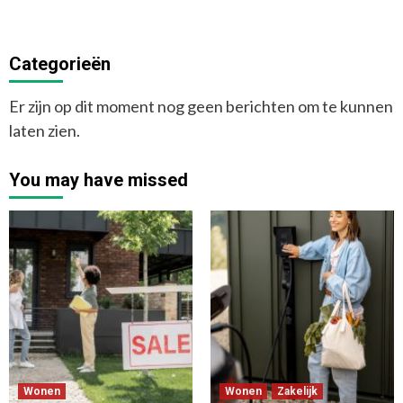
Categorieën
Er zijn op dit moment nog geen berichten om te kunnen
laten zien.
You may have missed
Wonen
Wonen
Zakelijk