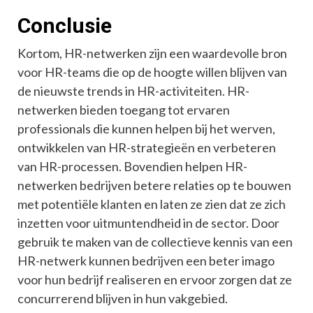
Conclusie
Kortom, HR-netwerken zijn een waardevolle bron
voor HR-teams die op de hoogte willen blijven van
de nieuwste trends in HR-activiteiten. HR-
netwerken bieden toegang tot ervaren
professionals die kunnen helpen bij het werven,
ontwikkelen van HR-strategieën en verbeteren
van HR-processen. Bovendien helpen HR-
netwerken bedrijven betere relaties op te bouwen
met potentiële klanten en laten ze zien dat ze zich
inzetten voor uitmuntendheid in de sector. Door
gebruik te maken van de collectieve kennis van een
HR-netwerk kunnen bedrijven een beter imago
voor hun bedrijf realiseren en ervoor zorgen dat ze
concurrerend blijven in hun vakgebied.