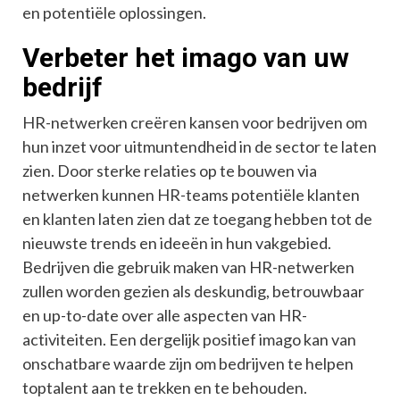
en potentiële oplossingen.
Verbeter het imago van uw
bedrijf
HR-netwerken creëren kansen voor bedrijven om
hun inzet voor uitmuntendheid in de sector te laten
zien. Door sterke relaties op te bouwen via
netwerken kunnen HR-teams potentiële klanten
en klanten laten zien dat ze toegang hebben tot de
nieuwste trends en ideeën in hun vakgebied.
Bedrijven die gebruik maken van HR-netwerken
zullen worden gezien als deskundig, betrouwbaar
en up-to-date over alle aspecten van HR-
activiteiten. Een dergelijk positief imago kan van
onschatbare waarde zijn om bedrijven te helpen
toptalent aan te trekken en te behouden.