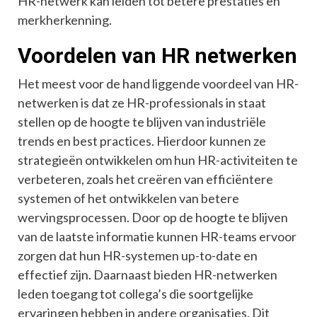
HR-netwerk kan leiden tot betere prestaties en
merkherkenning.
Voordelen van HR netwerken
Het meest voor de hand liggende voordeel van HR-
netwerken is dat ze HR-professionals in staat
stellen op de hoogte te blijven van industriële
trends en best practices. Hierdoor kunnen ze
strategieën ontwikkelen om hun HR-activiteiten te
verbeteren, zoals het creëren van efficiëntere
systemen of het ontwikkelen van betere
wervingsprocessen. Door op de hoogte te blijven
van de laatste informatie kunnen HR-teams ervoor
zorgen dat hun HR-systemen up-to-date en
effectief zijn. Daarnaast bieden HR-netwerken
leden toegang tot collega’s die soortgelijke
ervaringen hebben in andere organisaties. Dit