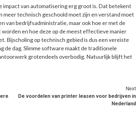
 impact van automatisering erg groot is. Dat betekent
en meer technisch geschoold moet zijn en verstand moet
n van bedrijfsadministratie, maar ook hoe er met de
 worden en hoe deze op de meest effectieve manier
 Bijscholing op technisch gebied is dus een vereiste
 de dag. Slimme software maakt de traditionele
ntoorwerk grotendeels overbodig. Natuurlijk blijft het
Next
dere
De voordelen van printer leasen voor bedrijven in
Nederland