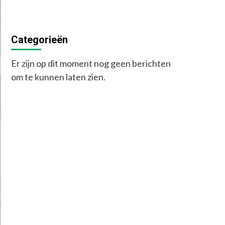
Categorieën
Er zijn op dit moment nog geen berichten
om te kunnen laten zien.