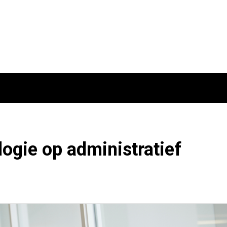
ogie op administratief