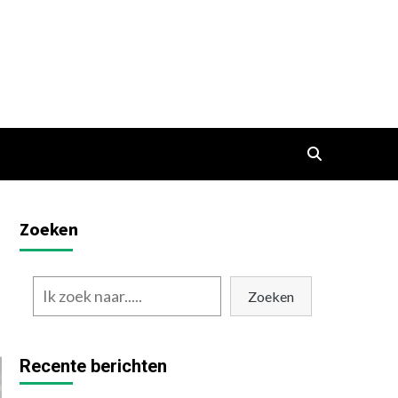
Zoeken
Zoeken
Recente berichten