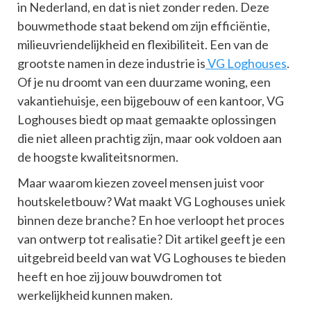
in Nederland, en dat is niet zonder reden. Deze
bouwmethode staat bekend om zijn efficiëntie,
milieuvriendelijkheid en flexibiliteit. Een van de
grootste namen in deze industrie is
VG Loghouses
.
Of je nu droomt van een duurzame woning, een
vakantiehuisje, een bijgebouw of een kantoor, VG
Loghouses biedt op maat gemaakte oplossingen
die niet alleen prachtig zijn, maar ook voldoen aan
de hoogste kwaliteitsnormen.
Maar waarom kiezen zoveel mensen juist voor
houtskeletbouw? Wat maakt VG Loghouses uniek
binnen deze branche? En hoe verloopt het proces
van ontwerp tot realisatie? Dit artikel geeft je een
uitgebreid beeld van wat VG Loghouses te bieden
heeft en hoe zij jouw bouwdromen tot
werkelijkheid kunnen maken.