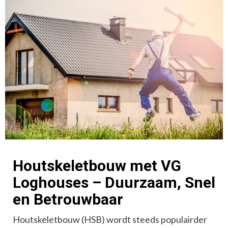
Houtskeletbouw met VG
Loghouses – Duurzaam, Snel
en Betrouwbaar
Houtskeletbouw (HSB) wordt steeds populairder