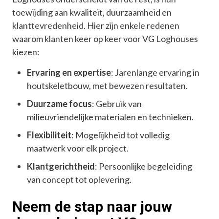
toewijding aan kwaliteit, duurzaamheid en
klanttevredenheid. Hier zijn enkele redenen
waarom klanten keer op keer voor VG Loghouses
kiezen:
Ervaring en expertise
: Jarenlange ervaring in
houtskeletbouw, met bewezen resultaten.
Duurzame focus
: Gebruik van
milieuvriendelijke materialen en technieken.
Flexibiliteit
: Mogelijkheid tot volledig
maatwerk voor elk project.
Klantgerichtheid
: Persoonlijke begeleiding
van concept tot oplevering.
Neem de stap naar jouw