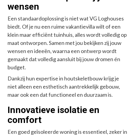
wensen
Een standaardoplossing is niet wat VG Loghouses
biedt. Of je nu een ruime vakantievilla wilt of een
klein maar efficiënt tuinhuis, alles wordt volledig op
maat ontworpen. Samen met jou bekijken zij jouw
wensen en ideeën, waarna een ontwerp wordt
gemaakt dat volledig aansluit bij jouw dromen én
budget.
Dankzij hun expertise in houtskeletbouw krijg je
niet alleen een esthetisch aantrekkelijk gebouw,
maar ook een dat functioneel en duurzaam is.
Innovatieve isolatie en
comfort
Een goed geïsoleerde woning is essentieel, zeker in