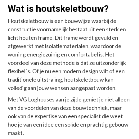
Wat is houtskeletbouw?
Houtskeletbouw is een bouwwijze waarbij de
constructie voornamelijk bestaat uit een sterk en
licht houten frame. Dit frame wordt gevuld en
afgewerkt met isolatiematerialen, waardoor de
woning energiezuinig en comfortabel is. Het
voordeel van deze methode is dat ze uitzonderlijk
flexibel is. Of je nu een modern design wilt of een
traditionele uitstraling, houtskeletbouw kan
volledig aan jouw wensen aangepast worden.
Met VG Loghouses aan je zijde geniet je niet alleen
van de voordelen van deze bouwtechniek, maar
ook van de expertise van een specialist die weet
hoe je van een idee een solide en prachtig gebouw
maakt.