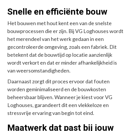
Snelle en efficiënte bouw
Het bouwen met hout kent een van de snelste
bouwprocessen die er zijn. Bij VG Loghouses wordt
het merendeel van het werk gedaan in een
gecontroleerde omgeving, zoals een fabriek. Dit
betekent dat de bouwtijd op locatie aanzienlijk
wordt verkort en dat er minder afhankelijkheid is
van weersomstandigheden.
Daarnaast zorgt dit proces ervoor dat fouten
worden geminimaliseerd en de bouwkosten
beheersbaar blijven. Wanneer je kiest voor VG
Loghouses, garandeert dit een vlekkeloze en
stressvrije ervaring van begin tot eind.
Maatwerk dat past bij jouw