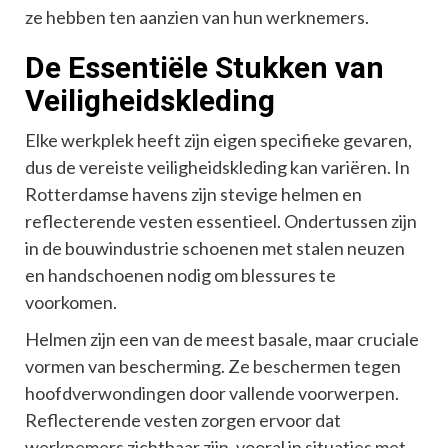
ze hebben ten aanzien van hun werknemers.
De Essentiële Stukken van
Veiligheidskleding
Elke werkplek heeft zijn eigen specifieke gevaren,
dus de vereiste veiligheidskleding kan variëren. In
Rotterdamse havens zijn stevige helmen en
reflecterende vesten essentieel. Ondertussen zijn
in de bouwindustrie schoenen met stalen neuzen
en handschoenen nodig om blessures te
voorkomen.
Helmen zijn een van de meest basale, maar cruciale
vormen van bescherming. Ze beschermen tegen
hoofdverwondingen door vallende voorwerpen.
Reflecterende vesten zorgen ervoor dat
werknemers zichtbaar zijn, vooral in situaties met