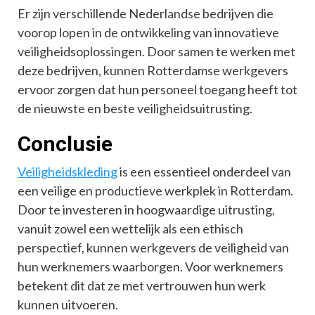
Er zijn verschillende Nederlandse bedrijven die
voorop lopen in de ontwikkeling van innovatieve
veiligheidsoplossingen. Door samen te werken met
deze bedrijven, kunnen Rotterdamse werkgevers
ervoor zorgen dat hun personeel toegang heeft tot
de nieuwste en beste veiligheidsuitrusting.
Conclusie
Veiligheidskleding
is een essentieel onderdeel van
een veilige en productieve werkplek in Rotterdam.
Door te investeren in hoogwaardige uitrusting,
vanuit zowel een wettelijk als een ethisch
perspectief, kunnen werkgevers de veiligheid van
hun werknemers waarborgen. Voor werknemers
betekent dit dat ze met vertrouwen hun werk
kunnen uitvoeren.