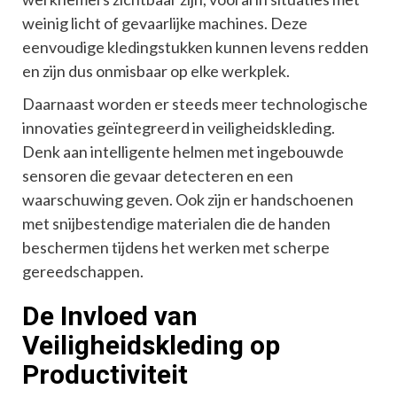
weinig licht of gevaarlijke machines. Deze
eenvoudige kledingstukken kunnen levens redden
en zijn dus onmisbaar op elke werkplek.
Daarnaast worden er steeds meer technologische
innovaties geïntegreerd in veiligheidskleding.
Denk aan intelligente helmen met ingebouwde
sensoren die gevaar detecteren en een
waarschuwing geven. Ook zijn er handschoenen
met snijbestendige materialen die de handen
beschermen tijdens het werken met scherpe
gereedschappen.
De Invloed van
Veiligheidskleding op
Productiviteit