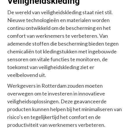
Veiligheidskleding
De wereld van veiligheidskleding staat niet stil.
Nieuwe technologieën en materialen worden
continu ontwikkeld om de bescherming en het
comfort van werknemers te verbeteren. Van
ademende stoffen die bescherming bieden tegen
chemicaliën tot kledingstukken met ingebouwde
sensoren om vitale functies te monitoren, de
toekomst van veiligheidskleding ziet er
veelbelovend uit.
Werkgevers in Rotterdam zouden moeten
overwegen om te investeren in innovatieve
veiligheidsoplossingen. Deze geavanceerde
producten kunnen helpen bij het minimaliseren van
risico’s en tegelijkertijd het comfort en de
productiviteit van werknemers verbeteren.