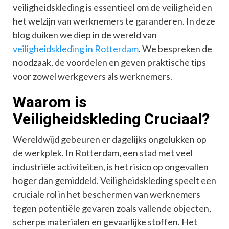
veiligheidskleding is essentieel om de veiligheid en
het welzijn van werknemers te garanderen. In deze
blog duiken we diep in de wereld van
veiligheidskleding in Rotterdam
. We bespreken de
noodzaak, de voordelen en geven praktische tips
voor zowel werkgevers als werknemers.
Waarom is
Veiligheidskleding Cruciaal?
Wereldwijd gebeuren er dagelijks ongelukken op
de werkplek. In Rotterdam, een stad met veel
industriële activiteiten, is het risico op ongevallen
hoger dan gemiddeld. Veiligheidskleding speelt een
cruciale rol in het beschermen van werknemers
tegen potentiële gevaren zoals vallende objecten,
scherpe materialen en gevaarlijke stoffen. Het