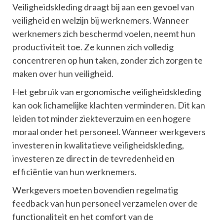
Veiligheidskleding draagt bij aan een gevoel van
veiligheid en welzijn bij werknemers. Wanneer
werknemers zich beschermd voelen, neemt hun
productiviteit toe. Ze kunnen zich volledig
concentreren op hun taken, zonder zich zorgen te
maken over hun veiligheid.
Het gebruik van ergonomische veiligheidskleding
kan ook lichamelijke klachten verminderen. Dit kan
leiden tot minder ziekteverzuim en een hogere
moraal onder het personeel. Wanneer werkgevers
investeren in kwalitatieve veiligheidskleding,
investeren ze direct in de tevredenheid en
efficiëntie van hun werknemers.
Werkgevers moeten bovendien regelmatig
feedback van hun personeel verzamelen over de
functionaliteit en het comfort van de