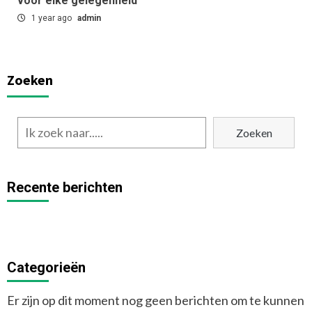
voor elke gelegenheid
1 year ago
admin
Zoeken
Zoeken
Recente berichten
Categorieën
Er zijn op dit moment nog geen berichten om te kunnen