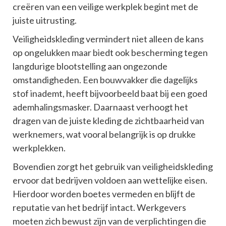
creëren van een veilige werkplek begint met de
juiste uitrusting.
Veiligheidskleding vermindert niet alleen de kans
op ongelukken maar biedt ook bescherming tegen
langdurige blootstelling aan ongezonde
omstandigheden. Een bouwvakker die dagelijks
stof inademt, heeft bijvoorbeeld baat bij een goed
ademhalingsmasker. Daarnaast verhoogt het
dragen van de juiste kleding de zichtbaarheid van
werknemers, wat vooral belangrijk is op drukke
werkplekken.
Bovendien zorgt het gebruik van veiligheidskleding
ervoor dat bedrijven voldoen aan wettelijke eisen.
Hierdoor worden boetes vermeden en blijft de
reputatie van het bedrijf intact. Werkgevers
moeten zich bewust zijn van de verplichtingen die