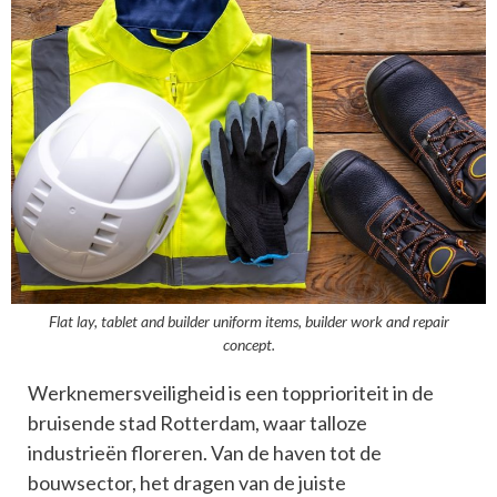
Flat lay, tablet and builder uniform items, builder work and repair
concept.
Werknemersveiligheid is een topprioriteit in de
bruisende stad Rotterdam, waar talloze
industrieën floreren. Van de haven tot de
bouwsector, het dragen van de juiste