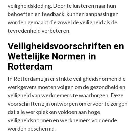
veiligheidskleding. Door te luisteren naar hun
behoeften en feedback, kunnen aanpassingen
worden gemaakt die zowel de veiligheid als de
tevredenheid verbeteren.
Veiligheidsvoorschriften en
Wettelijke Normen in
Rotterdam
In Rotterdam zijn er strikte veiligheidsnormen die
werkgevers moeten volgen om de gezondheid en
veiligheid van werknemers te waarborgen. Deze
voorschriften zijn ontworpen om ervoor te zorgen
dat alle werkplekken voldoen aan hoge
veiligheidsnormen en werknemers voldoende
worden beschermd.