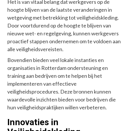
Het is van vitaal belang dat werkgevers op de
hoogte blijven van de laatste veranderingen in
wetgeving met betrekking tot veiligheidskleding.
Door voortdurend op de hoogte te blijven van
nieuwe wet- en regelgeving, kunnen werkgevers
proactief stappen ondernemen om te voldoen aan
alle veiligheidsvereisten.
Bovendien bieden veel lokale instanties en
organisaties in Rotterdam ondersteuning en
training aan bedrijven om te helpen bij het
implementeren van effectieve
veiligheidsprocedures. Deze bronnen kunnen
waardevolle inzichten bieden voor bedrijven die
hun veiligheidspraktijken willen verbeteren.
Innovaties in